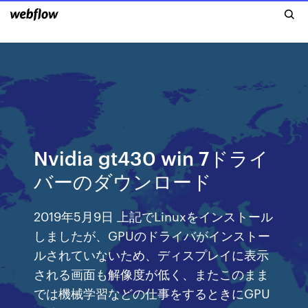
Nvidia gt430 win 7ドライ
バーのダウンロード
2019年5月9日 上記でLinuxをインストール
しましたが、GPUのドライバがインストー
ルされていないため、ディスプレイに表示
される画面も解像度が低く、またこのまま
では機械学習などの仕事をするときにGPU