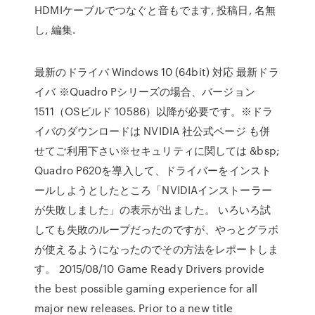
HDMIケーブルでつなぐと音もでます, 投稿日, 名無
し, 編集.
最新のドライバ Windows 10 (64bit) 対応 最新ドラ
イバ ※Quadro Pシリーズの場合、バージョン
1511（OSビルド 10586）以降が必要です。※ドラ
イバのダウンロードは NVIDIA 社公式ページ も併
せてご利用下さい※セキュリティに関しては &bsp;
Quadro P620を導入して、ドライバーをインスト
ールしようとしたところ「NVIDIAインストーラー
が失敗しました」の表示が出ました。 いろいろ試
しても失敗のループだったのですが、やっとグラボ
が使えるようになったのでその方法をレポートしま
す。 2015/08/10 Game Ready Drivers provide
the best possible gaming experience for all
major new releases. Prior to a new title