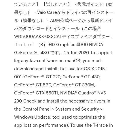
ていること】 【試したこと】 ・復元ポイント（効
果なし） ・Vaio Careからドライバの再インストー
ル（効果なし） ・ADM公式ページから最新ドライ
バのダウンロードとインストール（この場合
WD5000AAKX-083CAI ディスプレイアダプター：
Ｉｎｔｅｌ（R） HD Graphics 4000 NIVIDA
GeForce GT 430 です。 25 Jun 2020 To support
legacy Java software on macOS, you must
download and install the Java for OS X 2015-
001. GeForce® GT 220, GeForce® GT 430,
GeForce® GT 530, GeForce® GT 330M,
GeForce® GTX 550Ti, NVIDIA® Quadro® NVS
290 Check and install the necessary drivers in
the Control Panel > System and Security >
Windows Update. tool used to optimize the
application performance), To use the T-trace in