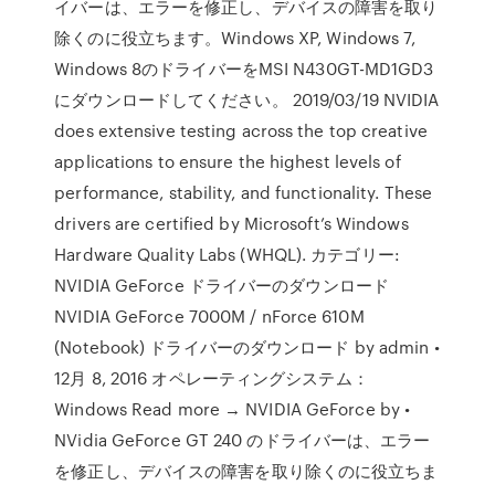
イバーは、エラーを修正し、デバイスの障害を取り
除くのに役立ちます。Windows XP, Windows 7,
Windows 8のドライバーをMSI N430GT-MD1GD3
にダウンロードしてください。 2019/03/19 NVIDIA
does extensive testing across the top creative
applications to ensure the highest levels of
performance, stability, and functionality. These
drivers are certified by Microsoft’s Windows
Hardware Quality Labs (WHQL). カテゴリー:
NVIDIA GeForce ドライバーのダウンロード
NVIDIA GeForce 7000M / nForce 610M
(Notebook) ドライバーのダウンロード by admin •
12月 8, 2016 オペレーティングシステム：
Windows Read more → NVIDIA GeForce by •
NVidia GeForce GT 240 のドライバーは、エラー
を修正し、デバイスの障害を取り除くのに役立ちま