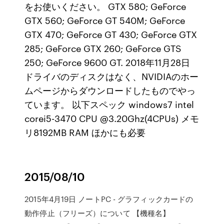
をお使いください。 GTX 580; GeForce
GTX 560; GeForce GT 540M; GeForce
GTX 470; GeForce GT 430; GeForce GTX
285; GeForce GTX 260; GeForce GTS
250; GeForce 9600 GT. 2018年11月28日
ドライバのディスクはなく、NVIDIAのホー
ムページからダウンロードしたものでやっ
ています。 以下スペック windows7 intel
corei5-3470 CPU @3.20Ghz(4CPUs) メモ
リ8192MB RAM ほかにも必要
2015/08/10
2015年4月19日 ノートPC - グラフィックカードの
動作停止（フリーズ）について 【機種名】