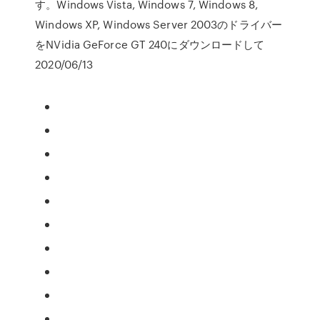
す。Windows Vista, Windows 7, Windows 8,
Windows XP, Windows Server 2003のドライバー
をNVidia GeForce GT 240にダウンロードして
2020/06/13