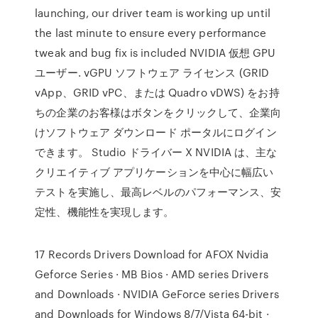
launching, our driver team is working up until
the last minute to ensure every performance
tweak and bug fix is included NVIDIA 仮想 GPU
ユーザー. vGPU ソフトウェア ライセンス (GRID
vApp、GRID vPC、または Quadro vDWS) をお持
ちの企業のお客様はボタンをクリックして、企業向
けソフトウェア ダウンロード ポータルにログイン
できます。 Studio ドライバー X NVIDIA は、主な
クリエイティブ アプリケーションを中心に幅広い
テストを実施し、最高レベルのパフォーマンス、安
定性、機能性を実現します。
17 Records Drivers Download for AFOX Nvidia
Geforce Series · MB Bios · AMD series Drivers
and Downloads · NVIDIA GeForce series Drivers
and Downloads for Windows 8/7/Vista 64-bit ·