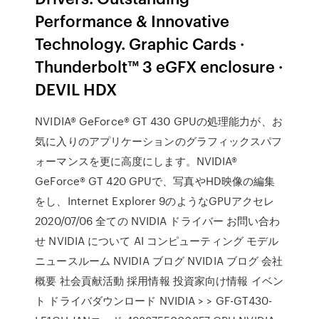
Performance & Innovative
Technology. Graphic Cards ·
Thunderbolt™ 3 eGFX enclosure ·
DEVIL HDX
NVIDIA® GeForce® GT 430 GPUの処理能力が、お
気に入りのアプリケーションのグラフィックスパフ
ォーマンスを更に高度にします。NVIDIA®
GeForce® GT 420 GPUで、写真やHD映像の編集
をし、Internet Explorer 9のようなGPUアクセレ
2020/07/06 全ての NVIDIA ドライバー お問い合わ
せ NVIDIA について AI コンピューティング モデル
ニュースルーム NVIDIA ブログ NVIDIA ブログ 会社
概要 社会貢献活動 採用情報 投資家向け情報 イベン
ト ドライバダウンロード NVIDIA > > GF-GT430-